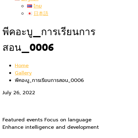
ไทย
日本語
พีคอะบู_การเรียนการ
สอน_0006
Home
Gallery
พีคอะบู_การเรียนการสอน_0006
July 26, 2022
Featured events Focus on language
Enhance intelligence and development