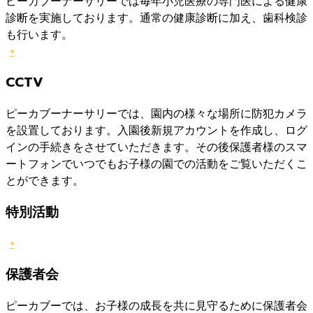
ピーカブーナーサリーでは毎年小児医療の専門医による健康
診断を実施しております。通常の健康診断に加え、歯科検診
も行います。
+
CCTV
ピーカブーナーサリーでは、園内の様々な場所に防犯カメラ
を設置しております。入園後新規アカウントを作成し、ログ
インの手続きをさせていただきます。その後保護者様のスマ
ートフォンでいつでもお子様の園での活動をご覧いただくこ
とができます。
特別活動
+
保護者会
ピーカブーでは、お子様の成長を共に見守るために保護者会