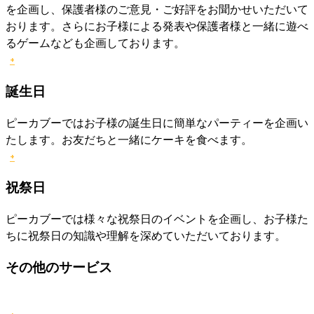
を企画し、保護者様のご意見・ご好評をお聞かせいただいて
おります。さらにお子様による発表や保護者様と一緒に遊べ
るゲームなども企画しております。
+
誕生日
ピーカブーではお子様の誕生日に簡単なパーティーを企画い
たします。お友だちと一緒にケーキを食べます。
+
祝祭日
ピーカブーでは様々な祝祭日のイベントを企画し、お子様た
ちに祝祭日の知識や理解を深めていただいております。
その他のサービス