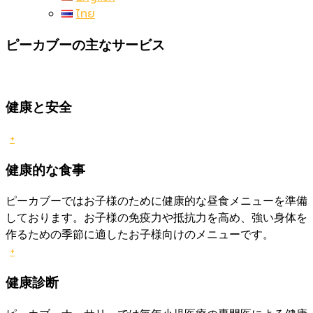
ไทย
ピーカブーの主なサービス
健康と安全
+
健康的な食事
ピーカブーではお子様のために健康的な昼食メニューを準備
しております。お子様の免疫力や抵抗力を高め、強い身体を
作るための季節に適したお子様向けのメニューです。
+
健康診断