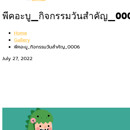
พีคอะบู_กิจกรรมวันสำคัญ_00
Home
Gallery
พีคอะบู_กิจกรรมวันสำคัญ_0006
July 27, 2022